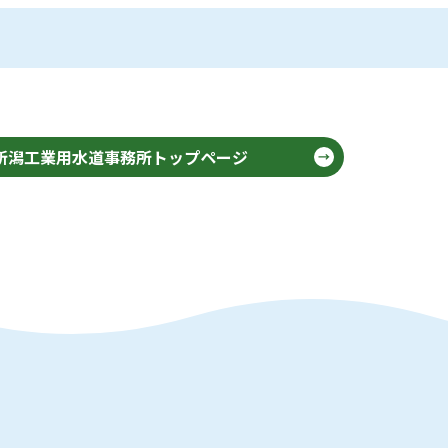
新潟工業用水道事務所トップページ