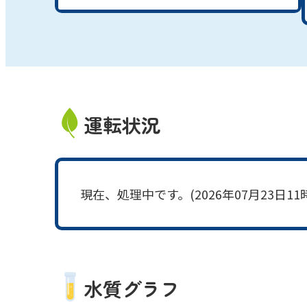
運転状況
現在、処理中です。(2026年07月23日11
水質グラフ