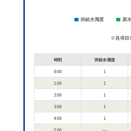
※各項目
時刻
供給水濁度
0:00
1
1:00
1
2:00
1
3:00
1
4:00
1
5:00
---